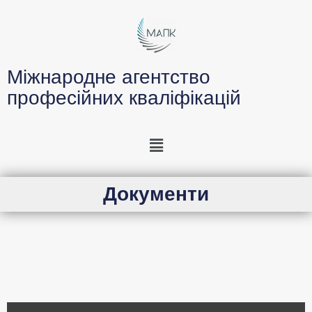
Міжнародне агентство
професійних кваліфікацій
Документи