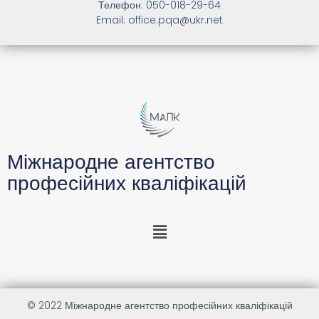
Телефон: 050-018-29-64
Email: office.pqa@ukr.net
Міжнародне агентство
професійних кваліфікацій
© 2022
Міжнародне агентство професійних кваліфікацій