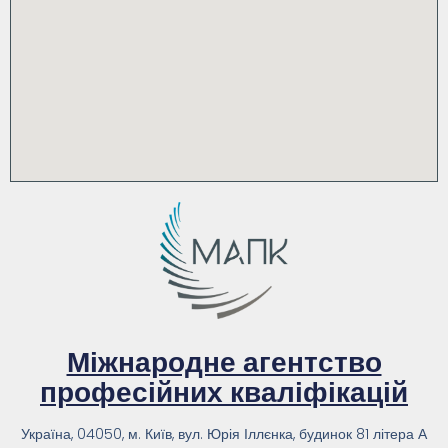
Міжнародне агентство
професійних кваліфікацій
Україна, 04050, м. Київ, вул. Юрія Іллєнка, будинок 81 літера А