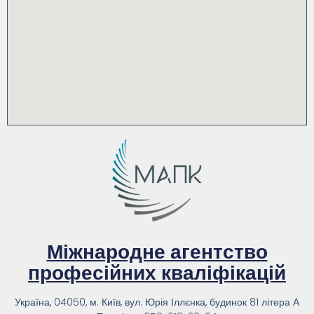
Міжнародне агентство
професійних кваліфікацій
Україна, 04050, м. Київ, вул. Юрія Іллєнка, будинок 81 літера А