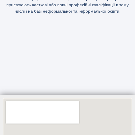
присвоюють часткові або повні професійні кваліфікації в тому
числі і на базі неформальної та інформальної освіти.