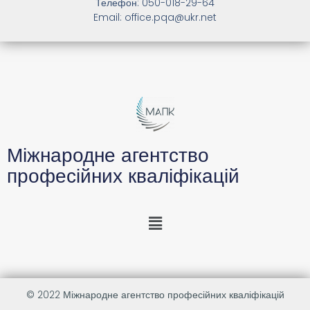
Телефон: 050-018-29-64
Email: office.pqa@ukr.net
Міжнародне агентство
професійних кваліфікацій
© 2022
Міжнародне агентство професійних кваліфікацій