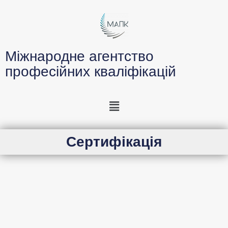
Міжнародне агентство
професійних кваліфікацій
Сертифікація