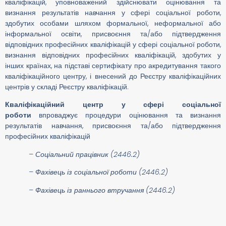
кваліфікацій, уповноважений здійснювати оцінювання та
визнання результатів навчання у сфері соціальної роботи,
Дізнайся більше
здобутих особами шляхом формальної, неформальної або
інформальної освіти, присвоєння та/або підтвердження
відповідних професійних кваліфікацій у сфері соціальної роботи,
визнання відповідних професійних кваліфікацій, здобутих у
інших країнах, на підставі сертифікату про акредитування такого
кваліфікаційного центру, і внесений до Реєстру кваліфікаційних
центрів у складі Реєстру кваліфікацій.
Кваліфікаційний центр у сфері соціальної
роботи
впроваджує процедури оцінювання та визнання
результатів навчання, присвоєння та/або підтвердження
професійних кваліфікацій
– Соціальний працівник (2446.2)
– Фахівець із соціальної роботи (2446.2)
– Фахівець із раннього втручання (2446.2)