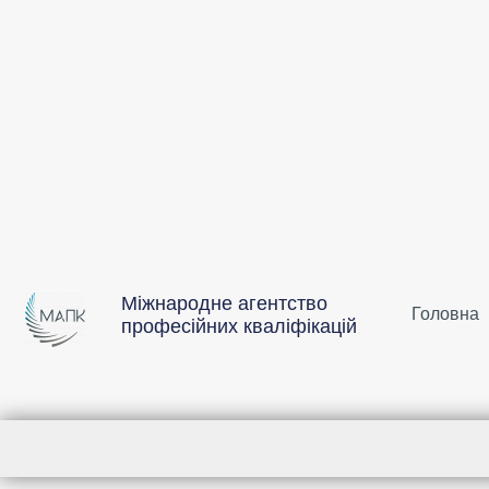
Міжнародне агентство
Головна
професійних кваліфікацій