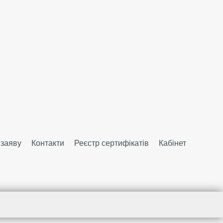
 заяву
Контакти
Реєстр сертифікатів
Кабінет