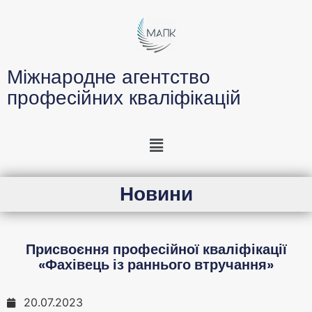
Міжнародне агентство
професійних кваліфікацій
Новини
Присвоєння професійної кваліфікації
«Фахівець із раннього втручання»
20.07.2023