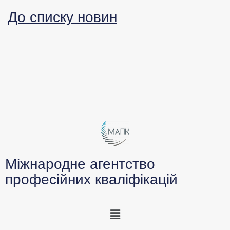
До списку новин
Міжнародне агентство
професійних кваліфікацій