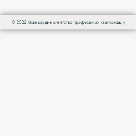
© 2022
Міжнародне агентство професійних кваліфікацій