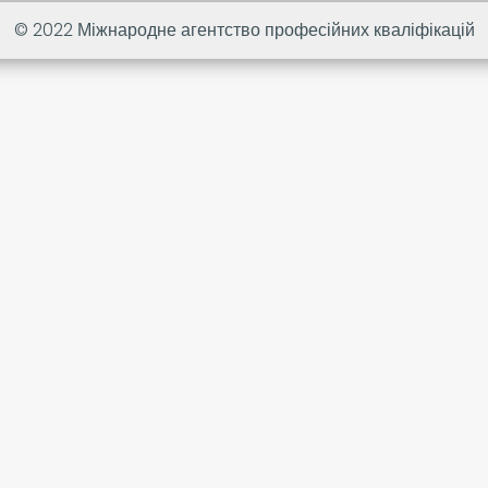
© 2022
Міжнародне агентство професійних кваліфікацій