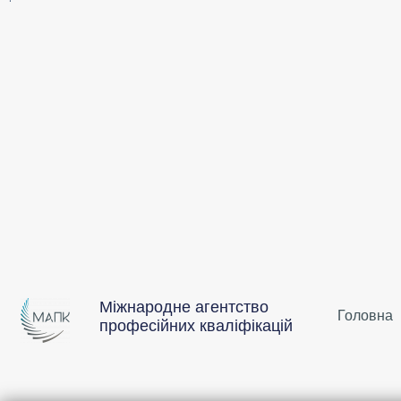
Міжнародне агентство
Головна
професійних кваліфікацій