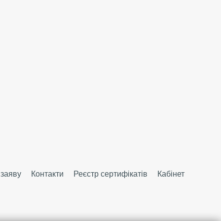
 заяву
Контакти
Реєстр сертифікатів
Кабінет