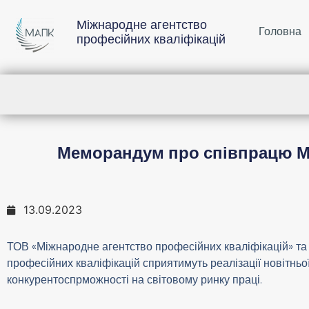
Міжнародне агентство
Головна
професійних кваліфікацій
Меморандум про співпрацю Мі
13.09.2023
ТОВ «Міжнародне агентство професійних кваліфікацій» та
професійних кваліфікацій сприятимуть реалізації новітньо
конкурентоспрможності на світовому ринку праці.
.